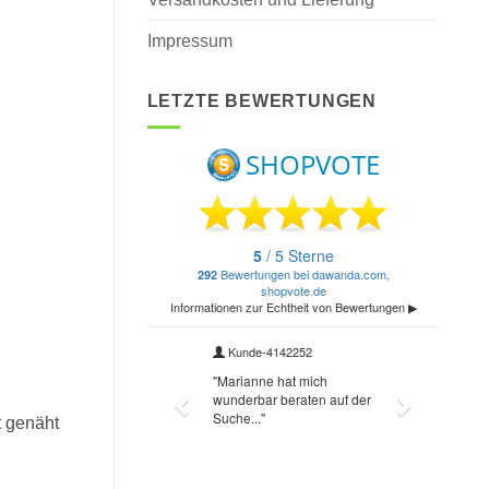
Impressum
LETZTE BEWERTUNGEN
t genäht