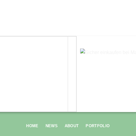
HOME
NEWS
ABOUT
PORTFOLIO