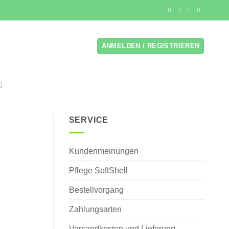
ANMELDEN / REGISTRIEREN
SERVICE
Kundenmeinungen
Pflege SoftShell
Bestellvorgang
Zahlungsarten
Versandkosten und Lieferung