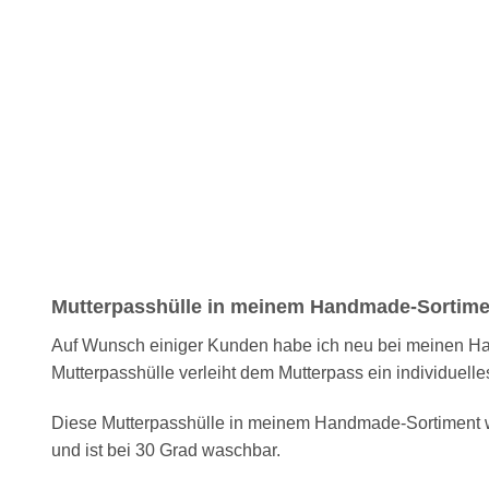
Mutterpasshülle in meinem Handmade-Sortime
Auf Wunsch einiger Kunden habe ich neu bei meinen H
Mutterpasshülle verleiht dem Mutterpass ein individuell
Diese Mutterpasshülle in meinem Handmade-Sortiment w
und ist bei 30 Grad waschbar.