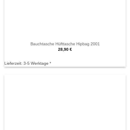
Bauchtasche Hüfttasche Hipbag 2001
28,90
€
Lieferzeit:
3-5 Werktage *