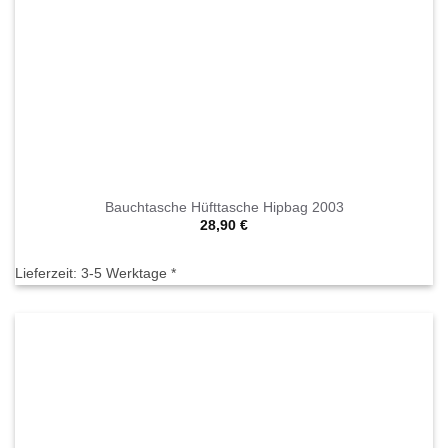
Bauchtasche Hüfttasche Hipbag 2003
28,90
€
Lieferzeit:
3-5 Werktage *