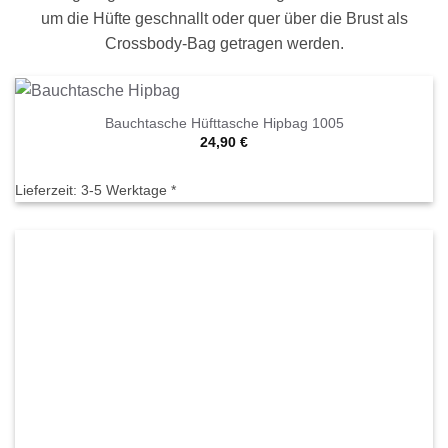
um die Hüfte geschnallt oder quer über die Brust als
Crossbody-Bag getragen werden.
Bauchtasche Hüfttasche Hipbag 1005
24,90
€
Lieferzeit:
3-5 Werktage *