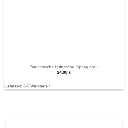
Bauchtasche Hüfttasche Hipbag grau
24,90
€
Lieferzeit:
3-5 Werktage *