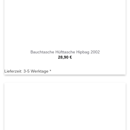
Bauchtasche Hüfttasche Hipbag 2002
28,90
€
Lieferzeit:
3-5 Werktage *