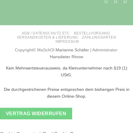
AGB / DATENSCHUTZ ETC
BESTELLVORGANG
VERSANDKOSTEN & LIEFERUNG
ZAHLUNGSARTEN
IMPRESSUM
Copyright© MaSchOl
Marianne Schäfer
| Administrator:
Hansdieter Rinow
Kein Mehrwertsteuerausweis, da Kleinunternehmer nach §19 (1)
UStG.
Die durchgestrichenen Preise entsprechen dem bisherigen Preis in
diesem Online-Shop.
VERTRAG WIDERRUFEN