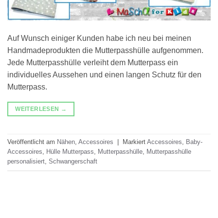
Auf Wunsch einiger Kunden habe ich neu bei meinen
Handmadeprodukten die Mutterpasshülle aufgenommen.
Jede Mutterpasshülle verleiht dem Mutterpass ein
individuelles Aussehen und einen langen Schutz für den
Mutterpass.
WEITERLESEN
→
Veröffentlicht am
Nähen
,
Accessoires
|
Markiert
Accessoires
,
Baby-
Accessoires
,
Hülle Mutterpass
,
Mutterpasshülle
,
Mutterpasshülle
personalisiert
,
Schwangerschaft