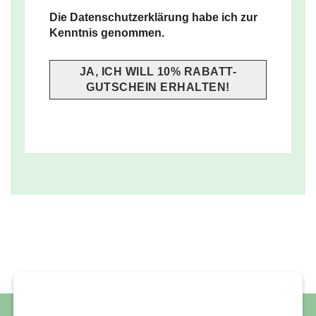
Die Datenschutzerklärung habe ich zur
Kenntnis genommen.