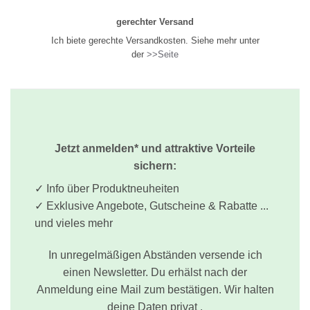
gerechter Versand
Ich biete gerechte Versandkosten. Siehe mehr unter
der
>>Seite
Jetzt anmelden* und attraktive Vorteile
sichern:
✓ Info über Produktneuheiten
✓ Exklusive Angebote, Gutscheine & Rabatte ...
und vieles mehr
In unregelmäßigen Abständen versende ich
einen Newsletter. Du erhälst nach der
Anmeldung eine Mail zum bestätigen. Wir halten
deine Daten privat .