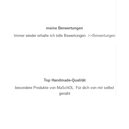
meine Berwertungen
Immer wieder erhalte ich tolle Bewertungen.
>>Berwertungen
Top Handmade-Qualität
besondere Produkte von MaSchOL. Für dich von mir selbst
genäht