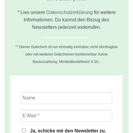
* Lies unsere
Datenschutzerklärung
für weitere
Informationen. Du kannst den Bezug des
Newsletters jederzeit widerrufen.
** Dieser Gutschein ist nur einmalig einlösbar, nicht übertragbar
oder mit weiteren Gutscheinen kombinierbar. Keine
Barauszahlung. Mindestbestellwert: € 20,-
Ja, schicke mir den Newsletter zu.