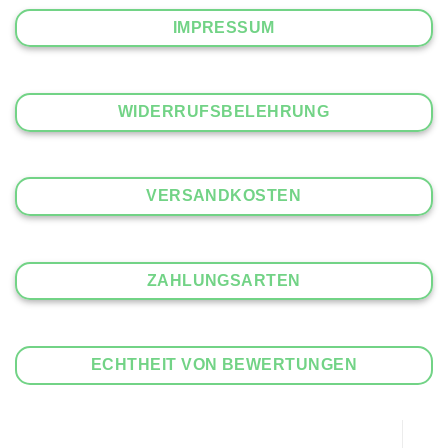
IMPRESSUM
WIDERRUFSBELEHRUNG
VERSANDKOSTEN
ZAHLUNGSARTEN
ECHTHEIT VON BEWERTUNGEN