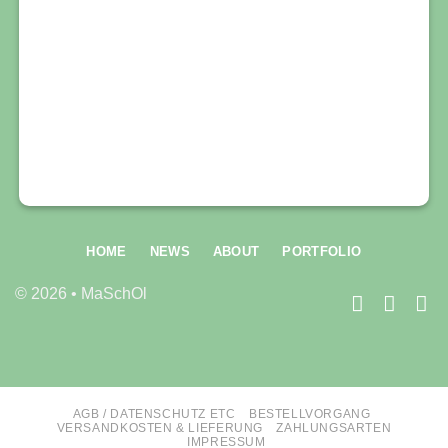
HOME
NEWS
ABOUT
PORTFOLIO
© 2026 • MaSchOl
AGB / DATENSCHUTZ ETC
BESTELLVORGANG
VERSANDKOSTEN & LIEFERUNG
ZAHLUNGSARTEN
IMPRESSUM