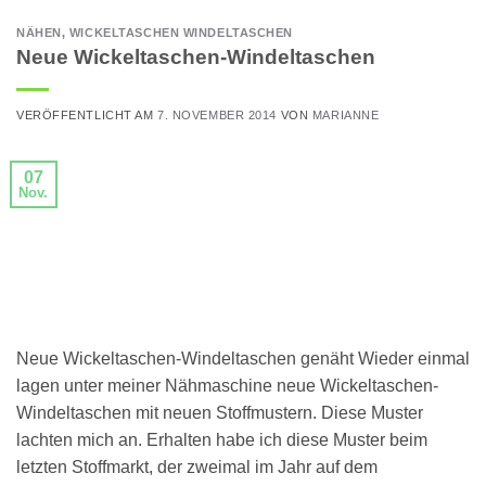
NÄHEN
,
WICKELTASCHEN WINDELTASCHEN
Neue Wickeltaschen-Windeltaschen
VERÖFFENTLICHT AM
7. NOVEMBER 2014
VON
MARIANNE
07
Nov.
Neue Wickeltaschen-Windeltaschen genäht Wieder einmal
lagen unter meiner Nähmaschine neue Wickeltaschen-
Windeltaschen mit neuen Stoffmustern. Diese Muster
lachten mich an. Erhalten habe ich diese Muster beim
letzten Stoffmarkt, der zweimal im Jahr auf dem