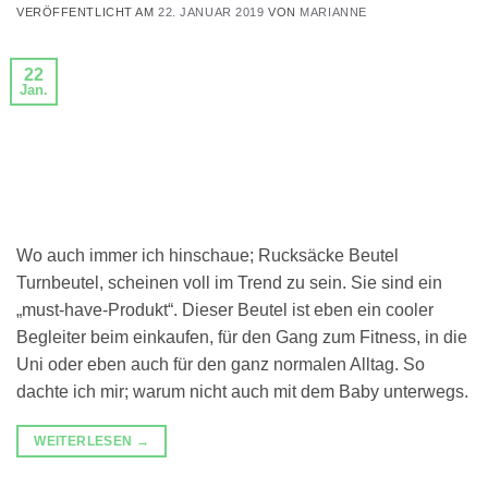
VERÖFFENTLICHT AM
22. JANUAR 2019
VON
MARIANNE
22
Jan.
Wo auch immer ich hinschaue; Rucksäcke Beutel
Turnbeutel, scheinen voll im Trend zu sein. Sie sind ein
„must-have-Produkt“. Dieser Beutel ist eben ein cooler
Begleiter beim einkaufen, für den Gang zum Fitness, in die
Uni oder eben auch für den ganz normalen Alltag. So
dachte ich mir; warum nicht auch mit dem Baby unterwegs.
WEITERLESEN
→