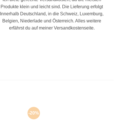
Produkte klein und leicht sind. Die Lieferung erfolgt
Innerhalb Deutschland, in die Schweiz, Luxemburg,
Belgien, Niederlade und Österreich. Alles weitere
erfährst du auf meiner Versandkostenseite.
-20%