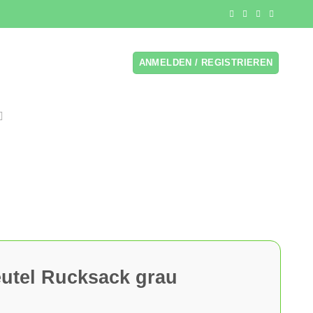
ANMELDEN / REGISTRIEREN
eutel Rucksack grau