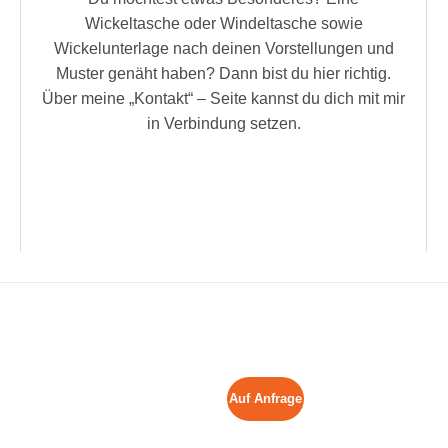
Wickeltasche oder Windeltasche sowie
Wickelunterlage nach deinen Vorstellungen und
Muster genäht haben? Dann bist du hier richtig.
Über meine „Kontakt“ – Seite kannst du dich mit mir
in Verbindung setzen.
Auf Anfrage