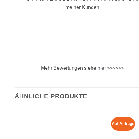
meiner Kunden
Mehr Bewertungen siehe
hier >>>>>>
ÄHNLICHE PRODUKTE
Auf Anfrage