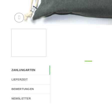
ZAHLUNGARTEN
LIEFERZEIT
BEWERTUNGEN
NEWSLETTER