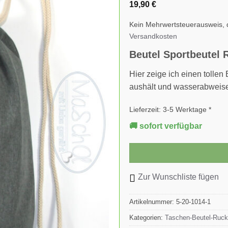
19,90
€
Kein Mehrwertsteuerausweis, 
Versandkosten
Beutel Sportbeutel 
Hier zeige ich einen tollen
aushält und wasserabweise
Lieferzeit:
3-5 Werktage *
🚚 sofort verfügbar
Zur Wunschliste fügen
Artikelnummer:
5-20-1014-1
Kategorien:
Taschen-Beutel-Ruc