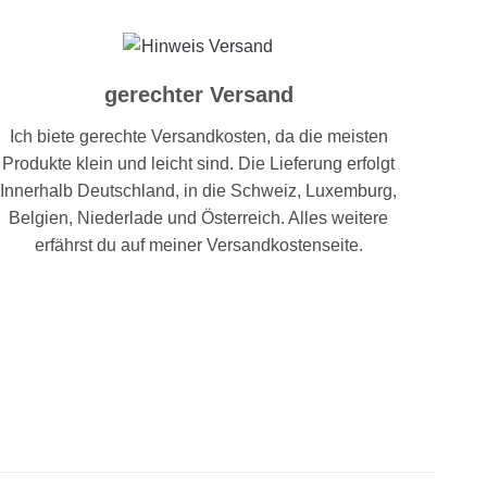
gerechter Versand
Ich biete gerechte Versandkosten, da die meisten
Produkte klein und leicht sind. Die Lieferung erfolgt
Innerhalb Deutschland, in die Schweiz, Luxemburg,
Belgien, Niederlade und Österreich. Alles weitere
erfährst du auf meiner Versandkostenseite.