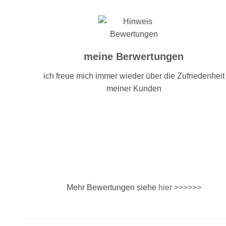
meine Berwertungen
ich freue mich immer wieder über die Zufriedenheit
meiner Kunden
Mehr Bewertungen siehe
hier >>>>>>