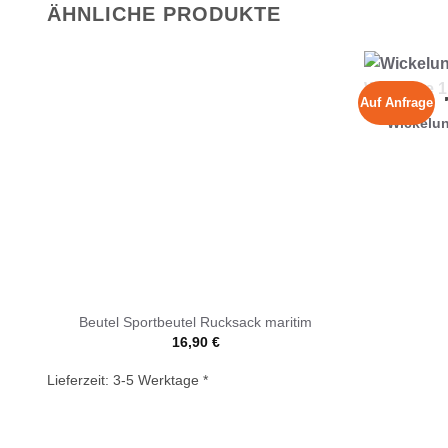
ÄHNLICHE PRODUKTE
Auf Anfrage
Wickelun
Beutel Sportbeutel Rucksack maritim
16,90
€
Lieferzeit:
3-5 Werktage *