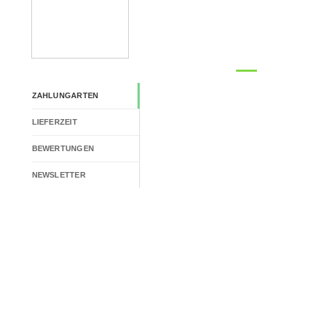
ZAHLUNGARTEN
LIEFERZEIT
BEWERTUNGEN
NEWSLETTER