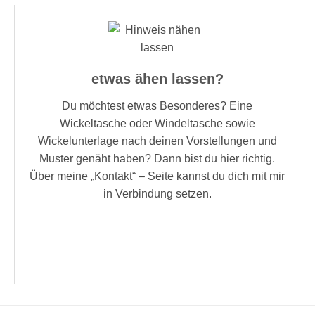
etwas ähen lassen?
Du möchtest etwas Besonderes? Eine
Wickeltasche oder Windeltasche sowie
Wickelunterlage nach deinen Vorstellungen und
Muster genäht haben? Dann bist du hier richtig.
Über meine „Kontakt“ – Seite kannst du dich mit mir
in Verbindung setzen.