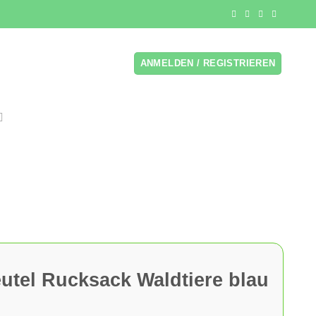
ANMELDEN / REGISTRIEREN
utel Rucksack Waldtiere blau