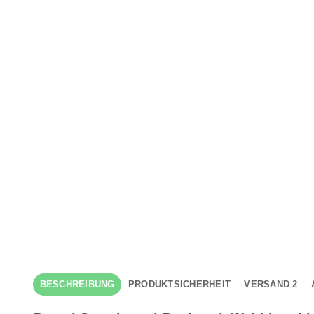
BESCHREIBUNG
PRODUKTSICHERHEIT
VERSAND 2