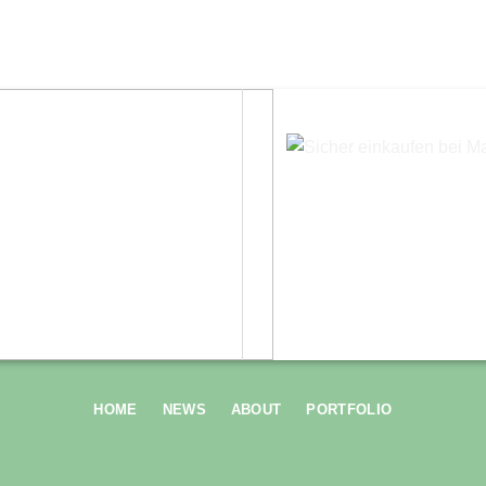
HOME
NEWS
ABOUT
PORTFOLIO