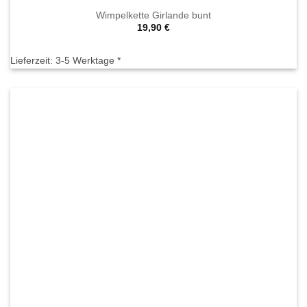
Wimpelkette Girlande bunt
19,90
€
Lieferzeit:
3-5 Werktage *