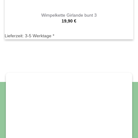
Wimpelkette Girlande bunt 3
19,90
€
Lieferzeit:
3-5 Werktage *