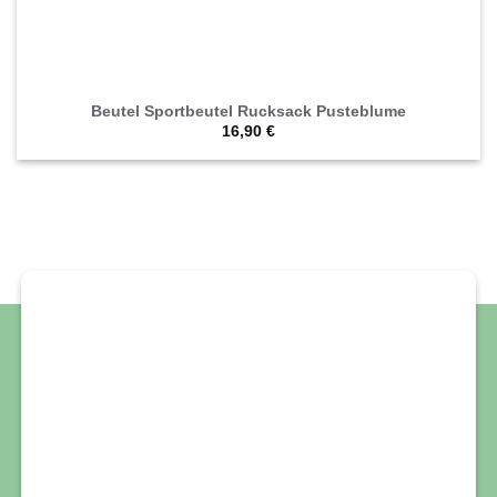
Beutel Sportbeutel Rucksack Pusteblume
16,90
€