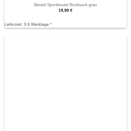
Beutel Sportbeutel Rucksack grau
19,90
€
Lieferzeit:
3-5 Werktage *