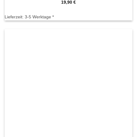
19,90
€
Lieferzeit:
3-5 Werktage *