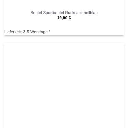
Beutel Sportbeutel Rucksack hellblau
19,90
€
Lieferzeit:
3-5 Werktage *