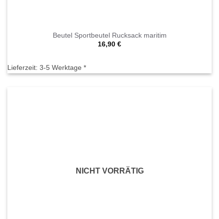
Beutel Sportbeutel Rucksack maritim
16,90
€
Lieferzeit:
3-5 Werktage *
NICHT VORRÄTIG