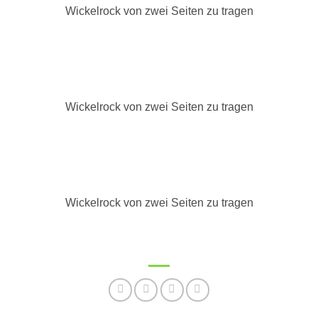
Wickelrock von zwei Seiten zu tragen
Wickelrock von zwei Seiten zu tragen
Wickelrock von zwei Seiten zu tragen