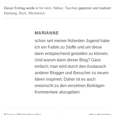
Dieser Eintrag wurde in
für mich
,
Nähen
,
Taschen
gepostet und markiert
Kleidung
,
Rock
,
Wickelrock
.
MARIANNE
schon seit meiner frühesten Jugend habe
ich ein Faible zu Stoffe und um diese
dann entsprechend gestalten zu können.
Und warum dann dieser Blog? Ganz
einfach; man wird durch den Austausch
anderer Blogger und Besucher zu neuen
Ideen inspiriert. Daher ist es auch
erwünscht zu den einzelnen Beiträgen
Kommentare abzugeben.