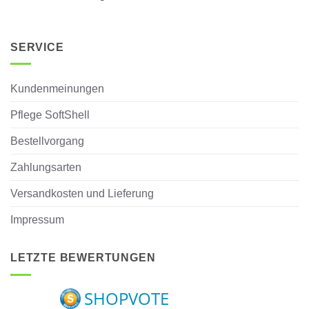
SERVICE
Kundenmeinungen
Pflege SoftShell
Bestellvorgang
Zahlungsarten
Versandkosten und Lieferung
Impressum
LETZTE BEWERTUNGEN