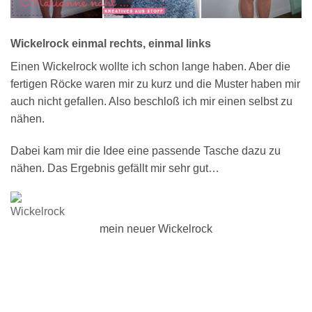
Wickelrock einmal rechts, einmal links
Einen Wickelrock wollte ich schon lange haben. Aber die
fertigen Röcke waren mir zu kurz und die Muster haben mir
auch nicht gefallen. Also beschloß ich mir einen selbst zu
nähen.
Dabei kam mir die Idee eine passende Tasche dazu zu
nähen. Das Ergebnis gefällt mir sehr gut…
mein neuer Wickelrock