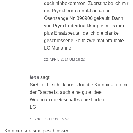
doch hinbekommen. Zuerst habe ich mir
die Prym-Druckknopf-Loch- und
Ösenzange Nr. 390900 gekauft. Dann
von Prym Federdruckknöpfe in 15 mm
plus Ersatzbeutel, da ich die blanke
geschlossene Seite zweimal brauchte.
LG Marianne
22. APRIL 2014 UM 18:22
lena
sagt:
Sieht echt schick aus. Und die Kombination mit
der Tasche ist auch eine gute Idee.
Wird man im Geschäft so nie finden.
LG
5. APRIL 2014 UM 13:32
Kommentare sind geschlossen.