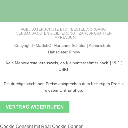
AGB / DATENSCHUTZ ETC
BESTELLVORGANG
VERSANDKOSTEN & LIEFERUNG
ZAHLUNGSARTEN
IMPRESSUM
Copyright© MaSchOl
Marianne Schäfer
| Administrator:
Hansdieter Rinow
Kein Mehrwertsteuerausweis, da Kleinunternehmer nach §19 (1)
UStG.
Die durchgestrichenen Preise entsprechen dem bisherigen Preis in
diesem Online-Shop.
VERTRAG WIDERRUFEN
Cookie Consent mit Real Cookie Banner