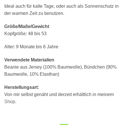
Ideal auch für kalte Tage, oder auch als Sonnenschutz in
der warmen Zeit zu benutzen.
Größe/Maße/Gewicht
Kopfgröße: 48 bis 53
Alter: 9 Monate bis 6 Jahre
Verwendete Materialien
Beanie aus Jersey (100% Baumwolle), Bündchen (90%
Baumwolle, 10% Elasthan)
Herstellungsart:
Von mir selbst genäht und derzeit erhältlich in meinem
Shop
.