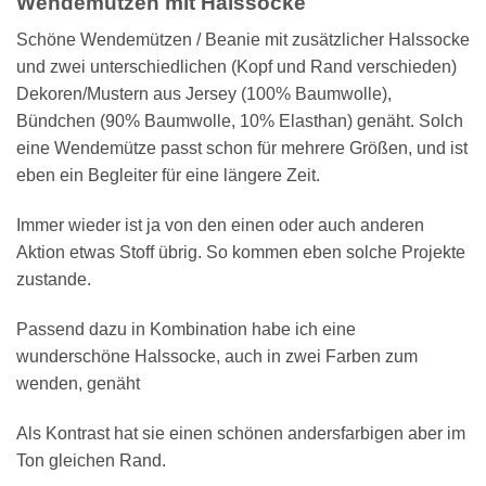
Wendemützen mit Halssocke
Schöne Wendemützen / Beanie mit zusätzlicher Halssocke
und zwei unterschiedlichen (Kopf und Rand verschieden)
Dekoren/Mustern aus Jersey (100% Baumwolle),
Bündchen (90% Baumwolle, 10% Elasthan) genäht. Solch
eine Wendemütze passt schon für mehrere Größen, und ist
eben ein Begleiter für eine längere Zeit.
Immer wieder ist ja von den einen oder auch anderen
Aktion etwas Stoff übrig. So kommen eben solche Projekte
zustande.
Passend dazu in Kombination habe ich eine
wunderschöne Halssocke, auch in zwei Farben zum
wenden, genäht
Als Kontrast hat sie einen schönen andersfarbigen aber im
Ton gleichen Rand.