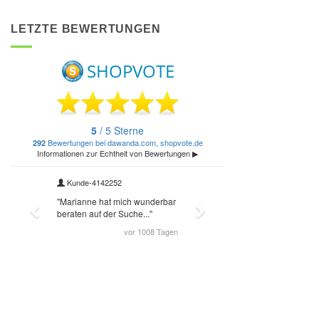
LETZTE BEWERTUNGEN