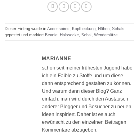
Dieser Eintrag wurde in
Accessoires
,
Kopfbeckung
,
Nähen
,
Schals
gepostet und markiert
Beanie
,
Halssocke
,
Schal
,
Wendemütze
.
MARIANNE
schon seit meiner frühesten Jugend habe
ich ein Faible zu Stoffe und um diese
dann entsprechend gestalten zu können.
Und warum dann dieser Blog? Ganz
einfach; man wird durch den Austausch
anderer Blogger und Besucher zu neuen
Ideen inspiriert. Daher ist es auch
erwünscht zu den einzelnen Beiträgen
Kommentare abzugeben.