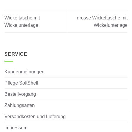
Wickeltasche mit
grosse Wickeltasche mit
Wickelunterlage
Wickelunterlage
SERVICE
Kundenmeinungen
Pflege SoftShell
Bestellvorgang
Zahlungsarten
Versandkosten und Lieferung
Impressum