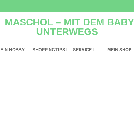
EIN HOBBY
SHOPPINGTIPS
SERVICE
MEIN SHOP