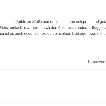
e ich ein Faible zu Stoffe und um diese dann entsprechend ges
Ganz einfach; man wird durch den Austausch anderer Blogger 
aher ist es auch erwünscht zu den einzelnen Beiträgen Komment
Kapuzenm