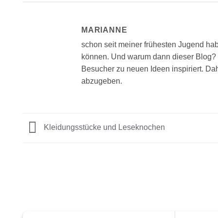
MARIANNE
schon seit meiner frühesten Jugend hab
können. Und warum dann dieser Blog? 
Besucher zu neuen Ideen inspiriert. D
abzugeben.
Kleidungsstücke und Leseknochen