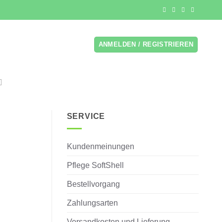
ANMELDEN / REGISTRIEREN
SERVICE
Kundenmeinungen
Pflege SoftShell
Bestellvorgang
Zahlungsarten
Versandkosten und Lieferung