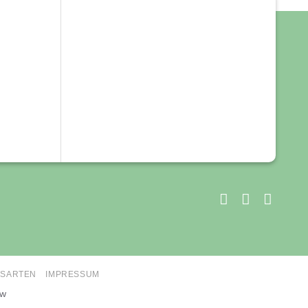
SARTEN
IMPRESSUM
ow