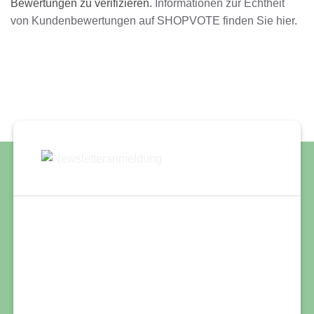
Bewertungen zu verifizieren.
Informationen zur Echtheit
von Kundenbewertungen auf SHOPVOTE finden Sie hier.