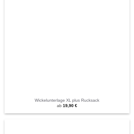
Wickelunterlage XL plus Rucksack
ab
19,90
€