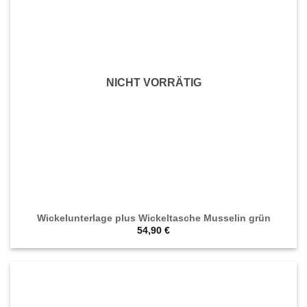
NICHT VORRÄTIG
Wickelunterlage plus Wickeltasche Musselin grün
54,90
€