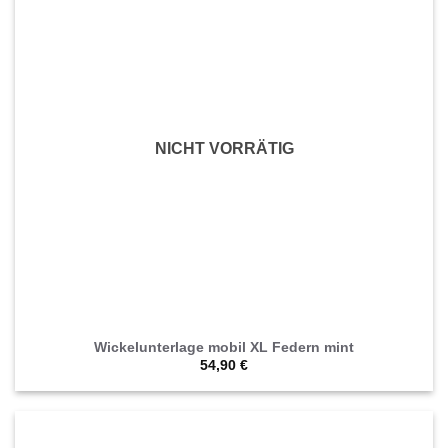
NICHT VORRÄTIG
Wickelunterlage mobil XL Federn mint
54,90
€