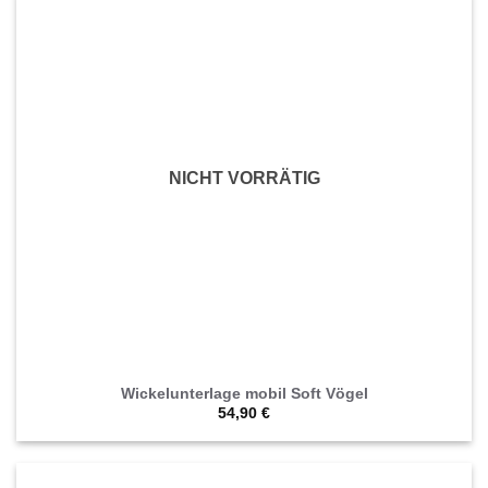
NICHT VORRÄTIG
Wickelunterlage mobil Soft Vögel
54,90
€