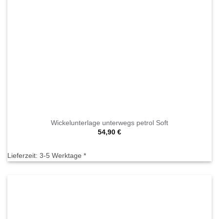
Wickelunterlage unterwegs petrol Soft
54,90
€
Lieferzeit:
3-5 Werktage *