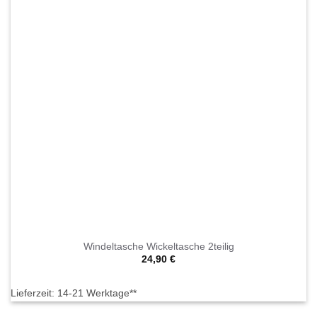
Windeltasche Wickeltasche 2teilig
24,90
€
Lieferzeit:
14-21 Werktage**