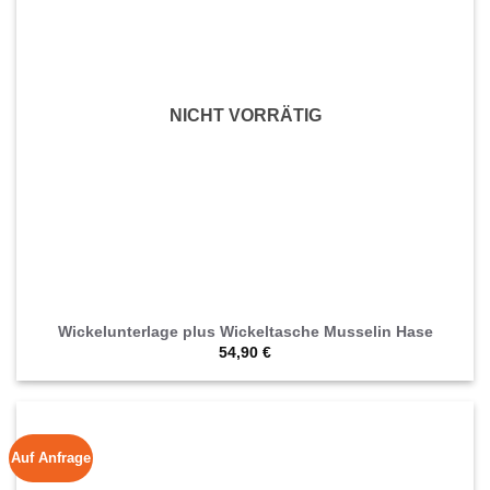
NICHT VORRÄTIG
Wickelunterlage plus Wickeltasche Musselin Hase
54,90
€
Auf Anfrage