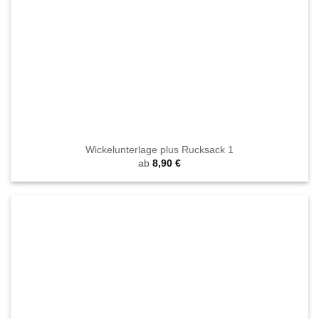
Wickelunterlage plus Rucksack 1
ab
8,90
€