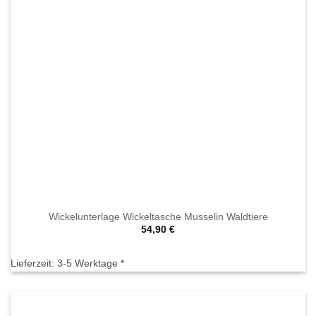
Wickelunterlage Wickeltasche Musselin Waldtiere
54,90
€
Lieferzeit:
3-5 Werktage *