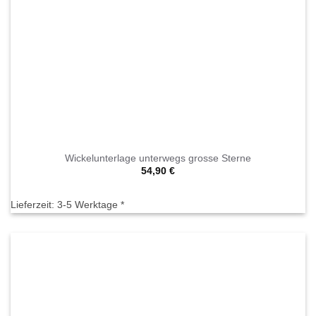
Wickelunterlage unterwegs grosse Sterne
54,90
€
Lieferzeit:
3-5 Werktage *