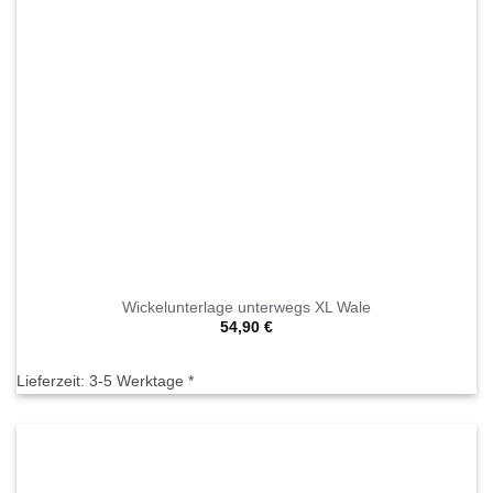
Wickelunterlage unterwegs XL Wale
54,90
€
Lieferzeit:
3-5 Werktage *