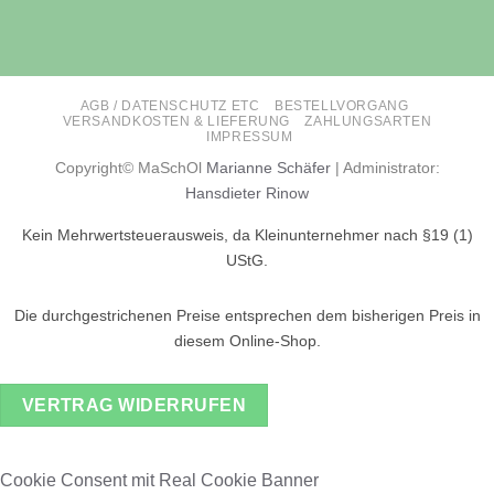
AGB / DATENSCHUTZ ETC
BESTELLVORGANG
VERSANDKOSTEN & LIEFERUNG
ZAHLUNGSARTEN
IMPRESSUM
Copyright© MaSchOl
Marianne Schäfer
| Administrator:
Hansdieter Rinow
Kein Mehrwertsteuerausweis, da Kleinunternehmer nach §19 (1)
UStG.
Die durchgestrichenen Preise entsprechen dem bisherigen Preis in
diesem Online-Shop.
VERTRAG WIDERRUFEN
Cookie Consent mit Real Cookie Banner