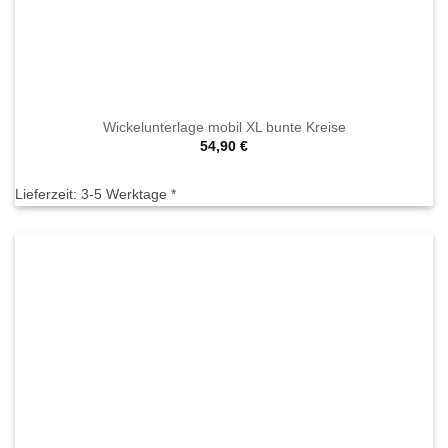
Wickelunterlage mobil XL bunte Kreise
54,90
€
Lieferzeit:
3-5 Werktage *