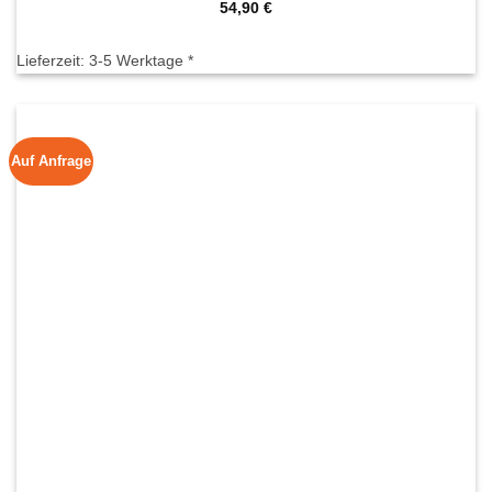
54,90
€
Lieferzeit:
3-5 Werktage *
Auf Anfrage