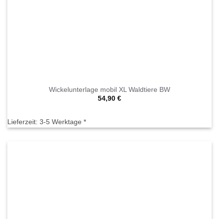
Wickelunterlage mobil XL Waldtiere BW
54,90
€
Lieferzeit:
3-5 Werktage *