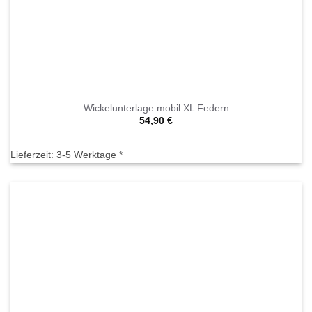
Wickelunterlage mobil XL Federn
54,90
€
Lieferzeit:
3-5 Werktage *