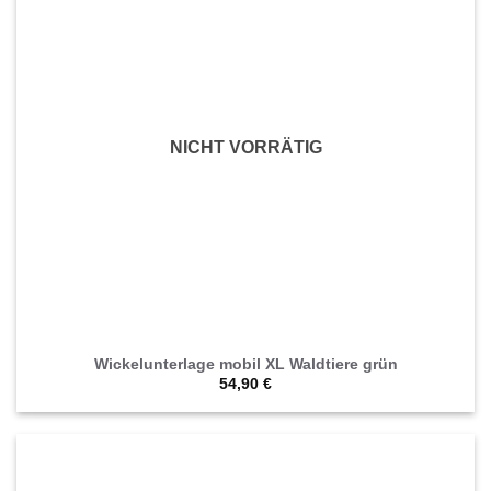
NICHT VORRÄTIG
Wickelunterlage mobil XL Waldtiere grün
54,90
€