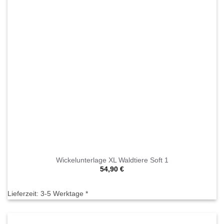
Wickelunterlage XL Waldtiere Soft 1
54,90
€
Lieferzeit:
3-5 Werktage *