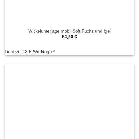
Wickelunterlage mobil Soft Fuchs und Igel
54,90
€
Lieferzeit:
3-5 Werktage *