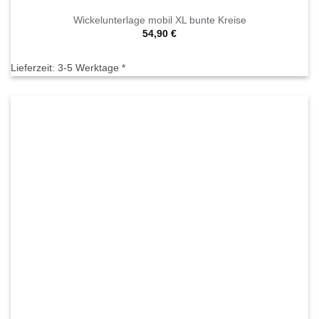
Wickelunterlage mobil XL bunte Kreise
54,90
€
Lieferzeit:
3-5 Werktage *