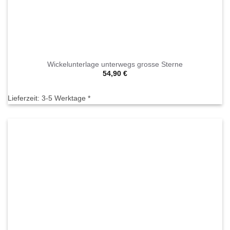
Wickelunterlage unterwegs grosse Sterne
54,90
€
Lieferzeit:
3-5 Werktage *