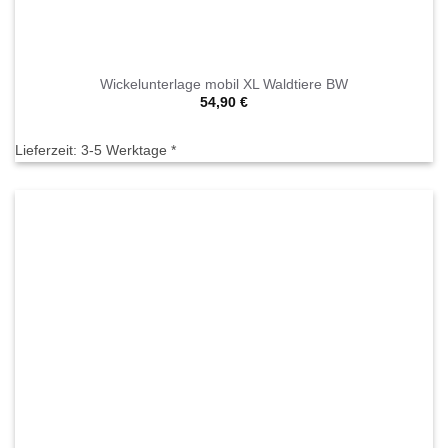
Wickelunterlage mobil XL Waldtiere BW
54,90
€
Lieferzeit:
3-5 Werktage *