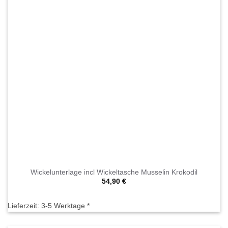
Wickelunterlage incl Wickeltasche Musselin Krokodil
54,90
€
Lieferzeit:
3-5 Werktage *