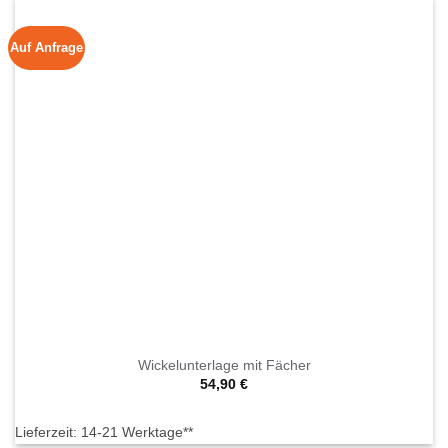
Auf Anfrage
Wickelunterlage mit Fächer
54,90
€
Lieferzeit:
14-21 Werktage**