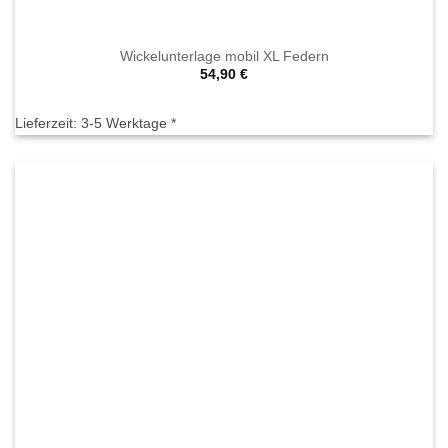
Wickelunterlage mobil XL Federn
54,90
€
Lieferzeit:
3-5 Werktage *