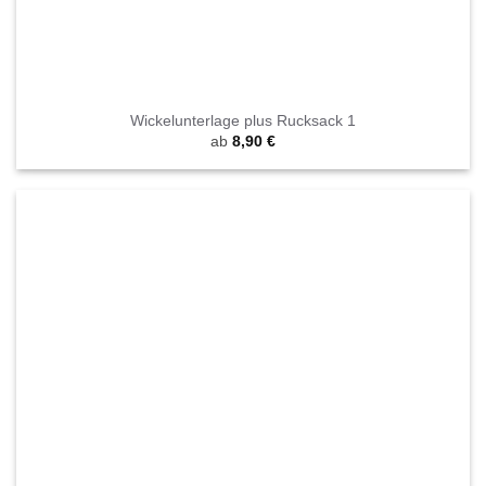
Wickelunterlage plus Rucksack 1
ab
8,90
€