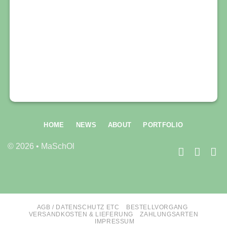
HOME
NEWS
ABOUT
PORTFOLIO
© 2026 • MaSchOl
AGB / DATENSCHUTZ ETC
BESTELLVORGANG
VERSANDKOSTEN & LIEFERUNG
ZAHLUNGSARTEN
IMPRESSUM