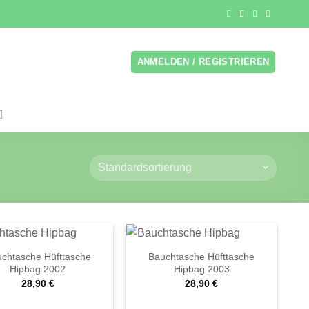
ANMELDEN / REGISTRIEREN
chtasche Hüfttasche
Bauchtasche Hüfttasche
Hipbag 2002
Hipbag 2003
28,90
€
28,90
€