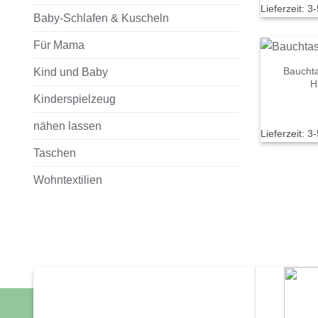
Lieferzeit:
3-
Baby-Schlafen & Kuscheln
Für Mama
Bauchta
Kind und Baby
H
Kinderspielzeug
nähen lassen
Lieferzeit:
3-
Taschen
Wohntextilien