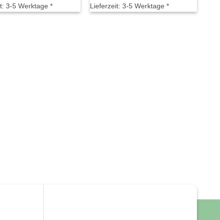
t:
3-5 Werktage *
Lieferzeit:
3-5 Werktage *