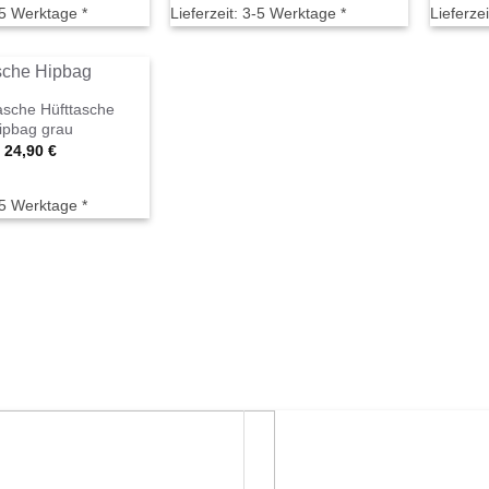
5 Werktage *
Lieferzeit:
3-5 Werktage *
Lieferzei
sche Hüfttasche
ipbag grau
24,90
€
5 Werktage *