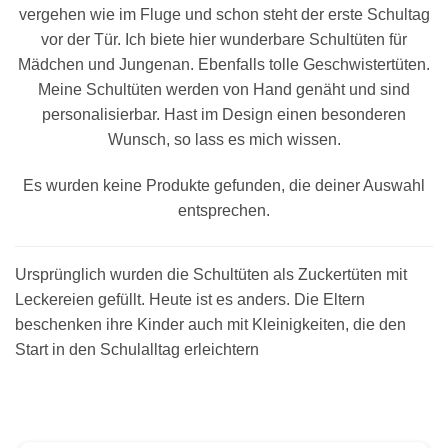
vergehen wie im Fluge und schon steht der erste Schultag
vor der Tür. Ich biete hier wunderbare Schultüten für
Mädchen und Jungenan. Ebenfalls tolle Geschwistertüten.
Meine Schultüten werden von Hand genäht und sind
personalisierbar. Hast im Design einen besonderen
Wunsch, so lass es mich wissen.
Es wurden keine Produkte gefunden, die deiner Auswahl
entsprechen.
Ursprünglich wurden die Schultüten als Zuckertüten mit
Leckereien gefüllt. Heute ist es anders. Die Eltern
beschenken ihre Kinder auch mit Kleinigkeiten, die den
Start in den Schulalltag erleichtern